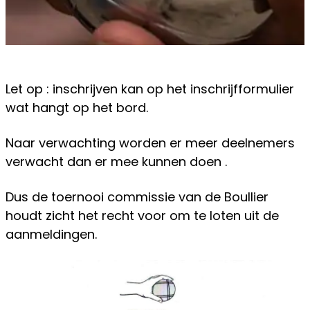
Let op : inschrijven kan op het inschrijfformulier
wat hangt op het bord.
Naar verwachting worden er meer deelnemers
verwacht dan er mee kunnen doen .
Dus de toernooi commissie van de Boullier
houdt zicht het recht voor om te loten uit de
aanmeldingen.