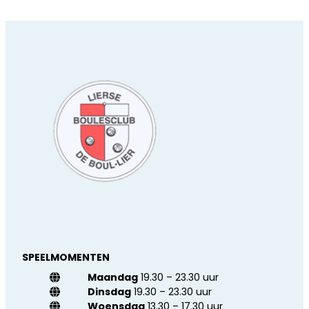
SPEELMOMENTEN
Maandag
19.30 – 23.30 uur
Dinsdag
19.30 – 23.30 uur
Woensdag
13.30 – 17.30 uur