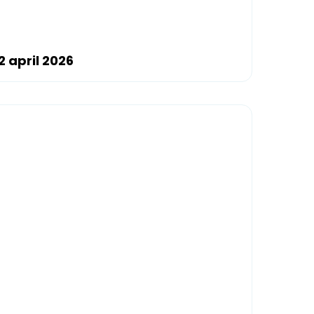
 april 2026