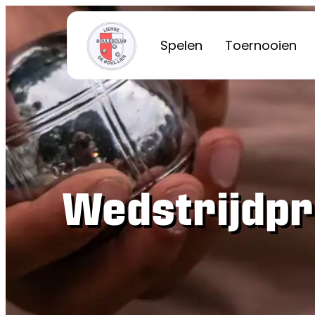
Spelen
Toernooien
Wedstrijdp