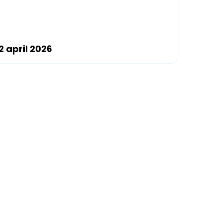
 april 2026