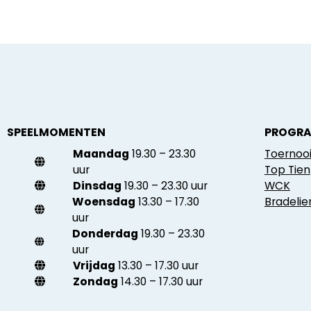
SPEELMOMENTEN
PROGR
Maandag
19.30 – 23.30
Toernoo
uur
Top Tien
Dinsdag
19.30 – 23.30 uur
WCK
Woensdag
13.30 – 17.30
Bradeli
uur
Donderdag
19.30 – 23.30
uur
Vrijdag
13.30 – 17.30 uur
Zondag
14.30 – 17.30 uur