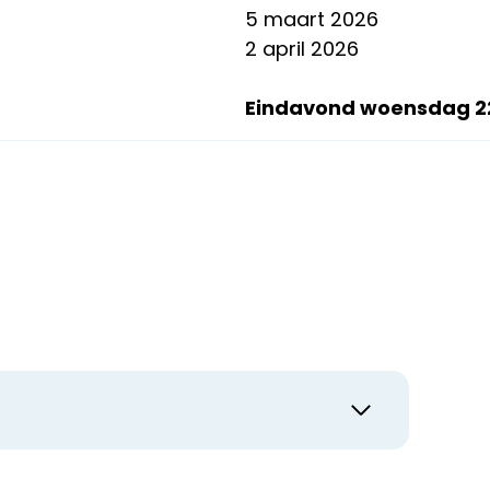
5 maart 2026
2 april 2026
Eindavond woensdag 22