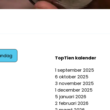
andag
TopTien kalender
1 september 2025
6 oktober 2025
3 november 2025
1 december 2025
5 januari 2026
2 februari 2026
2 maart 2026