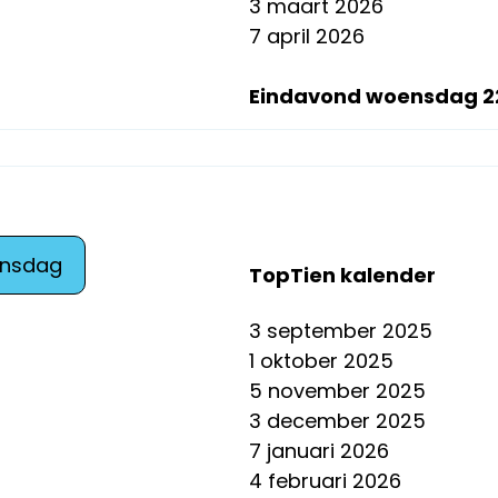
3 maart 2026
7 april 2026
Eindavond woensdag 22
ensdag
TopTien kalender
3 september 2025
1 oktober 2025
5 november 2025
3 december 2025
7 januari 2026
4 februari 2026