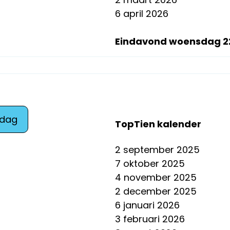
6 april 2026
Eindavond woensdag 22
sdag
TopTien kalender
2 september 2025
7 oktober 2025
4 november 2025
2 december 2025
6 januari 2026
3 februari 2026