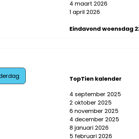
4 maart 2026
1 april 2026
Eindavond woensdag 22
nderdag
TopTien kalender
4 september 2025
2 oktober 2025
6 november 2025
4 december 2025
8 januari 2026
5 februari 2026