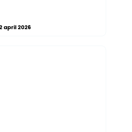
 april 2026