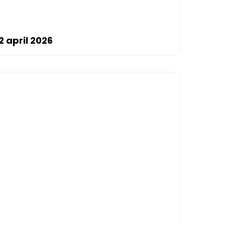
 april 2026