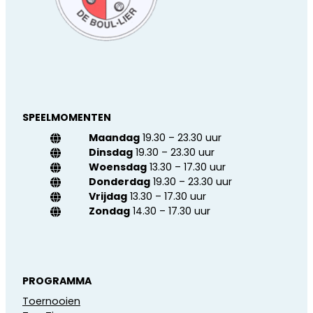
SPEELMOMENTEN
Maandag
19.30 – 23.30 uur
Dinsdag
19.30 – 23.30 uur
Woensdag
13.30 – 17.30 uur
Donderdag
19.30 – 23.30 uur
Vrijdag
13.30 – 17.30 uur
Zondag
14.30 – 17.30 uur
PROGRAMMA
Toernooien