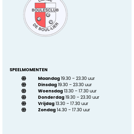
SPEELMOMENTEN
Maandag
19.30 – 23.30 uur
Dinsdag
19.30 – 23.30 uur
Woensdag
13.30 – 17.30 uur
Donderdag
19.30 – 23.30 uur
Vrijdag
13.30 – 17.30 uur
Zondag
14.30 – 17.30 uur